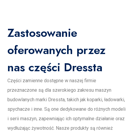
Zastosowanie
oferowanych przez
nas części Dressta
Części zamienne dostępne w naszej firmie
przeznaczone są dla szerokiego zakresu maszyn
budowlanych marki Dressta, takich jak koparki, ładowarki,
spychacze i inne. Są one dedykowane do różnych modeli
i serii maszyn, zapewniając ich optymalne działanie oraz
wydłużając żywotność. Nasze produkty są również