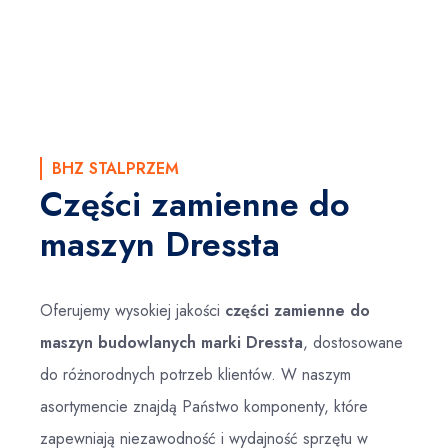
BHZ STALPRZEM
Części zamienne do
maszyn Dressta
Oferujemy wysokiej jakości
części zamienne do
maszyn budowlanych marki Dressta
, dostosowane
do różnorodnych potrzeb klientów. W naszym
asortymencie znajdą Państwo komponenty, które
zapewniają niezawodność i wydajność sprzętu w