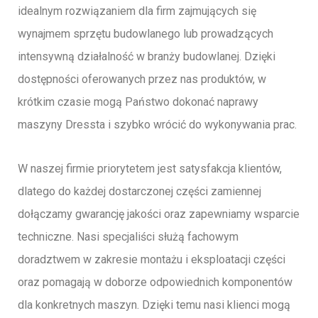
idealnym rozwiązaniem dla firm zajmujących się
wynajmem sprzętu budowlanego lub prowadzących
intensywną działalność w branży budowlanej. Dzięki
dostępności oferowanych przez nas produktów, w
krótkim czasie mogą Państwo dokonać naprawy
maszyny Dressta i szybko wrócić do wykonywania prac.
W naszej firmie priorytetem jest satysfakcja klientów,
dlatego do każdej dostarczonej części zamiennej
dołączamy gwarancję jakości oraz zapewniamy wsparcie
techniczne. Nasi specjaliści służą fachowym
doradztwem w zakresie montażu i eksploatacji części
oraz pomagają w doborze odpowiednich komponentów
dla konkretnych maszyn. Dzięki temu nasi klienci mogą