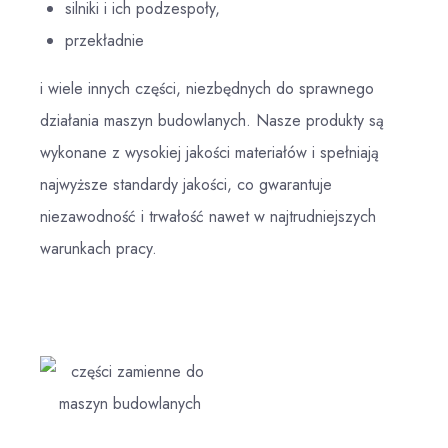
silniki i ich podzespoły,
przekładnie
i wiele innych części, niezbędnych do sprawnego
działania maszyn budowlanych. Nasze produkty są
wykonane z wysokiej jakości materiałów i spełniają
najwyższe standardy jakości, co gwarantuje
niezawodność i trwałość nawet w najtrudniejszych
warunkach pracy.