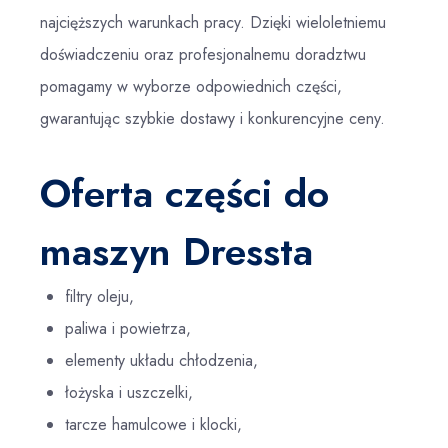
najcięższych warunkach pracy. Dzięki wieloletniemu
doświadczeniu oraz profesjonalnemu doradztwu
pomagamy w wyborze odpowiednich części,
gwarantując szybkie dostawy i konkurencyjne ceny.
Oferta części do
maszyn Dressta
filtry oleju,
paliwa i powietrza,
elementy układu chłodzenia,
łożyska i uszczelki,
tarcze hamulcowe i klocki,